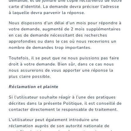
demande, et de joindre une copie recto/verso de votre
carte d’identité. La demande devra préciser l’adresse
à laquelle devra parvenir la réponse.
Nous disposons d’un délai d’un mois pour répondre à
votre demande, augmenté de 2 mois supplémentaires
en cas de demande nécessitant des recherches
approfondies ou dans le cas où nous recevrions un
nombre de demandes trop importantes.
Toutefois, il se peut que ne nous puissions pas faire
droit à votre demande. Bien sûr, dans ce cas nous
nous assurerons de vous apporter une réponse la
plus claire possible.
Réclamation et plainte
Si l’utilisateur souhaite réagir à l’une des pratiques
décrites dans la présente Politique, il est conseillé de
contacter directement le responsable de traitement.
L’utilisateur peut également introduire une
réclamation auprès de son autorité nationale de