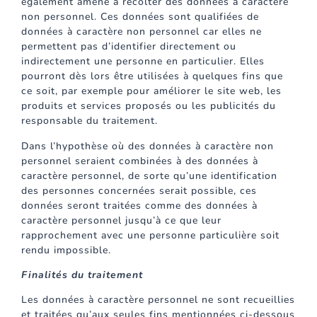
également amené à récolter des données à caractère
non personnel. Ces données sont qualifiées de
données à caractère non personnel car elles ne
permettent pas d’identifier directement ou
indirectement une personne en particulier. Elles
pourront dès lors être utilisées à quelques fins que
ce soit, par exemple pour améliorer le site web, les
produits et services proposés ou les publicités du
responsable du traitement.
Dans l’hypothèse où des données à caractère non
personnel seraient combinées à des données à
caractère personnel, de sorte qu’une identification
des personnes concernées serait possible, ces
données seront traitées comme des données à
caractère personnel jusqu’à ce que leur
rapprochement avec une personne particulière soit
rendu impossible.
Finalités du traitement
Les données à caractère personnel ne sont recueillies
et traitées qu’aux seules fins mentionnées ci-dessous