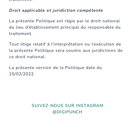
Droit applicable et juridiction compétente
La présente Politique est régie par le droit national
du lieu d’établissement principal du responsable du
traitement.
Tout litige relatif à l’interprétation ou l’exécution de
la présente Politique sera soumis aux juridictions de
ce droit national.
La présente version de la Politique date du
15/02/2022.
SUIVEZ-NOUS SUR INSTAGRAM
@DIGIPUNCH