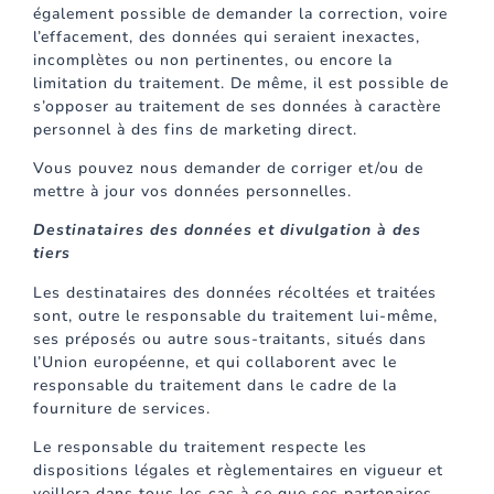
également possible de demander la correction, voire
l’effacement, des données qui seraient inexactes,
incomplètes ou non pertinentes, ou encore la
limitation du traitement. De même, il est possible de
s’opposer au traitement de ses données à caractère
personnel à des fins de marketing direct.
Vous pouvez nous demander de corriger et/ou de
mettre à jour vos données personnelles.
Destinataires des données et divulgation à des
tiers
Les destinataires des données récoltées et traitées
sont, outre le responsable du traitement lui-même,
ses préposés ou autre sous-traitants, situés dans
l’Union européenne, et qui collaborent avec le
responsable du traitement dans le cadre de la
fourniture de services.
Le responsable du traitement respecte les
dispositions légales et règlementaires en vigueur et
veillera dans tous les cas à ce que ses partenaires,