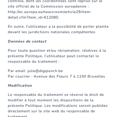
contrôle, dont les coordonnées sont reprise sur le
site officiel de la Commission européenne :
http://ec.europa.eu/newsroom/article29/item-
detail.cfm?item_id=612080.
En outre, l’utilisateur a la possibilité de porter plainte
devant les juridictions nationales compétentes.
Données de contact
Pour toute question et/ou réclamation, rélatives à la
présente Politique, l’utilisateur peut contacter le
responsable du traitement :
Par email :julie@digipunch.be
Par courrier : Avenue des Fleurs 7 à 1150 Bruxelles
Modification
Le responsable du traitement se réserve le droit de
modifier à tout moment les dispositions de la
présente Politique. Les modifications seront publiées
directement sur le site web du responsable de
traitement.