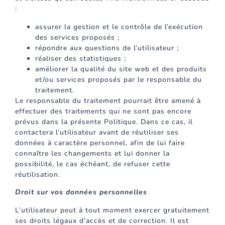
:
assurer la gestion et le contrôle de l’exécution
des services proposés ;
répondre aux questions de l’utilisateur ;
réaliser des statistiques ;
améliorer la qualité du site web et des produits
et/ou services proposés par le responsable du
traitement.
Le responsable du traitement pourrait être amené à
effectuer des traitements qui ne sont pas encore
prévus dans la présente Politique. Dans ce cas, il
contactera l’utilisateur avant de réutiliser ses
données à caractère personnel, afin de lui faire
connaître les changements et lui donner la
possibilité, le cas échéant, de refuser cette
réutilisation.
Droit sur vos données personnelles
L’utilisateur peut à tout moment exercer gratuitement
ses droits légaux d’accès et de correction. Il est