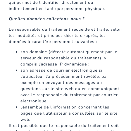
qui permet de l’identifier directement ou
indirectement en tant que personne physique.
Quelles données collectons-nous ?
Le responsable du traitement recueille et traite, selon
les modalités et principes décrits ci-après, les
données à caractère personnel suivantes :
son domaine (détecté automatiquement par le
serveur du responsable du traitement), y
compris l’adresse IP dynamique ;
son adresse de courrier électronique si
l’utilisateur l’a précédemment révélée, par
exemple en envoyant des messages ou
questions sur le site web ou en communiquant
avec le responsable du traitement par courrier
électronique;
l’ensemble de l’information concernant les
pages que l’utilisateur a consultées sur le site
web.
Il est possible que le responsable du traitement soit