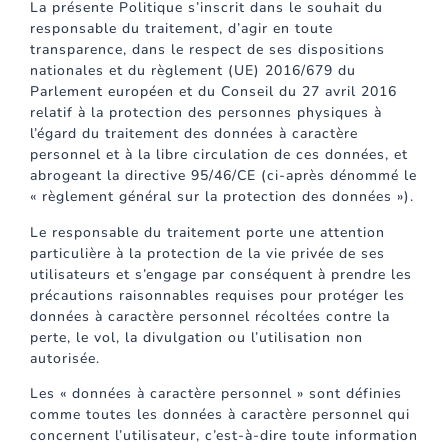
La présente Politique s’inscrit dans le souhait du
responsable du traitement, d’agir en toute
transparence, dans le respect de ses dispositions
nationales et du règlement (UE) 2016/679 du
Parlement européen et du Conseil du 27 avril 2016
relatif à la protection des personnes physiques à
l’égard du traitement des données à caractère
personnel et à la libre circulation de ces données, et
abrogeant la directive 95/46/CE (ci-après dénommé le
« règlement général sur la protection des données »).
Le responsable du traitement porte une attention
particulière à la protection de la vie privée de ses
utilisateurs et s’engage par conséquent à prendre les
précautions raisonnables requises pour protéger les
données à caractère personnel récoltées contre la
perte, le vol, la divulgation ou l’utilisation non
autorisée.
Les « données à caractère personnel » sont définies
comme toutes les données à caractère personnel qui
concernent l’utilisateur, c’est-à-dire toute information