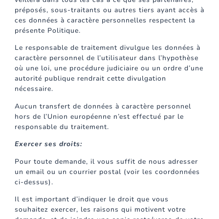
préposés, sous-traitants ou autres tiers ayant accès à
ces données à caractère personnelles respectent la
présente Politique.
Le responsable de traitement divulgue les données à
caractère personnel de l’utilisateur dans l’hypothèse
où une loi, une procédure judiciaire ou un ordre d’une
autorité publique rendrait cette divulgation
nécessaire.
Aucun transfert de données à caractère personnel
hors de l’Union européenne n’est effectué par le
responsable du traitement.
Exercer ses droits:
Pour toute demande, il vous suffit de nous adresser
un email ou un courrier postal (voir les coordonnées
ci-dessus).
Il est important d’indiquer le droit que vous
souhaitez exercer, les raisons qui motivent votre